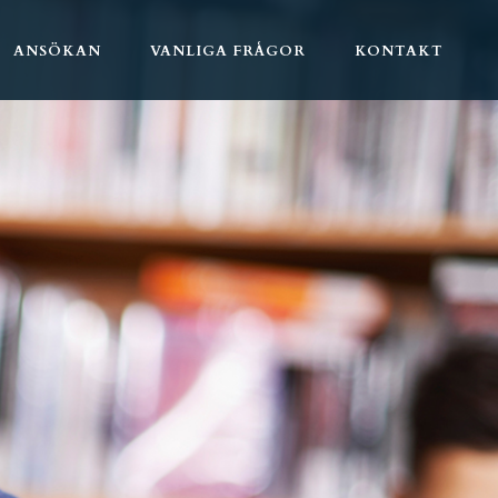
ANSÖKAN
VANLIGA FRÅGOR
KONTAKT