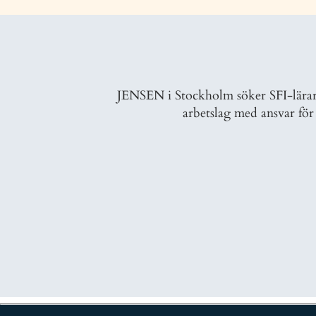
JENSEN i Stockholm söker SFI-lärare
arbetslag med ansvar för